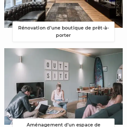
Rénovation d’une boutique de prêt-à-
porter
Aménagement d’un espace de