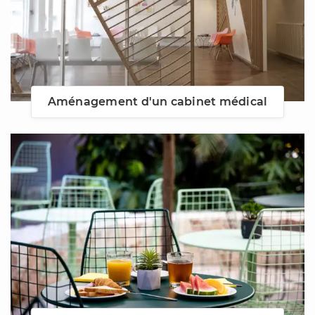
Aménagement d'un cabinet médical