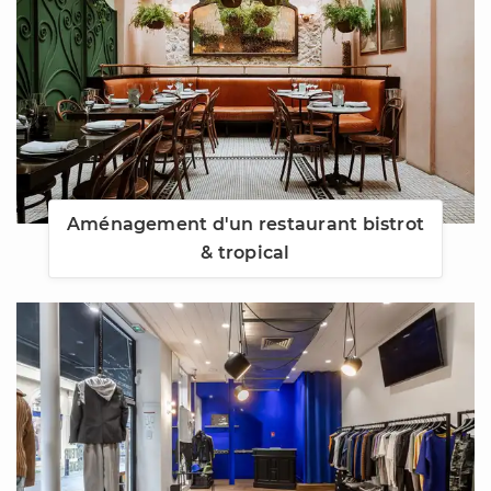
Aménagement d'un restaurant bistrot
& tropical