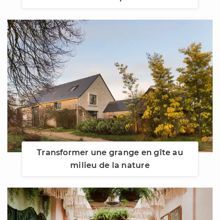
Transformer une grange en gîte au
milieu de la nature