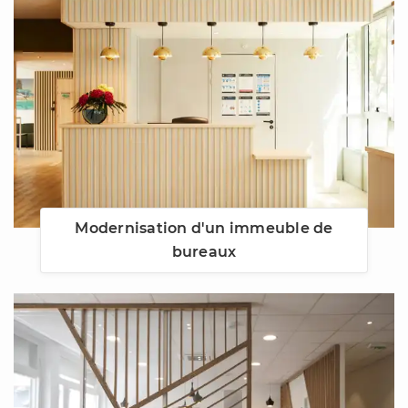
Modernisation d'un immeuble de
bureaux