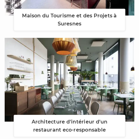
Maison du Tourisme et des Projets à
Suresnes
Architecture d'intérieur d'un
restaurant eco-responsable