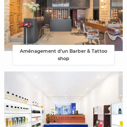
Aménagement d’un Barber & Tattoo
shop