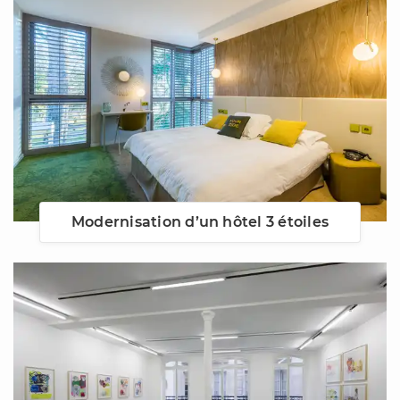
Modernisation d’un hôtel 3 étoiles