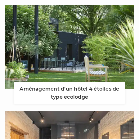
Aménagement d’un hôtel 4 étoiles de
type ecolodge