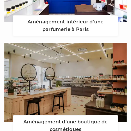
Aménagement intérieur d’une
parfumerie à Paris
Aménagement d’une boutique de
cosmétiques