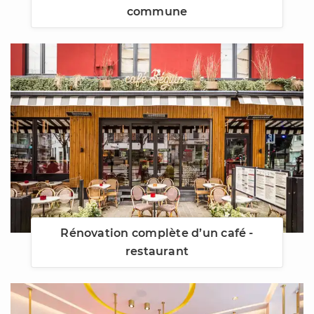
commune
Rénovation complète d’un café -
restaurant