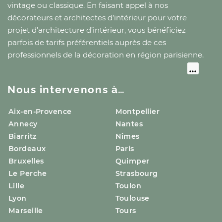
vintage ou classique. En faisant appel à nos
décorateurs et architectes d’intérieur pour votre
projet d’architecture d’intérieur, vous bénéficiez
parfois de tarifs préférentiels auprès de ces
professionnels de la décoration
en région parisienne
.
Nous intervenons à…
Aix-en-Provence
Montpellier
Annecy
Nantes
Biarritz
Nîmes
Bordeaux
Paris
Bruxelles
Quimper
Le Perche
Strasbourg
Lille
Toulon
Lyon
Toulouse
Marseille
Tours