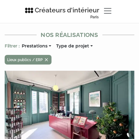
Créateurs d'intérieur
Paris
NOS RÉALISATIONS
Filtrer :
Prestations
Type de projet
Lieux publics / ERP