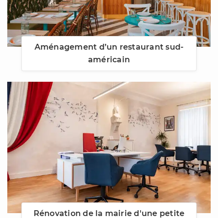
Aménagement d’un restaurant sud-
américain
Rénovation de la mairie d'une petite