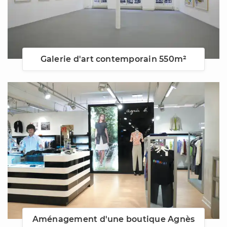
Galerie d'art contemporain 550m²
Aménagement d'une boutique Agnès