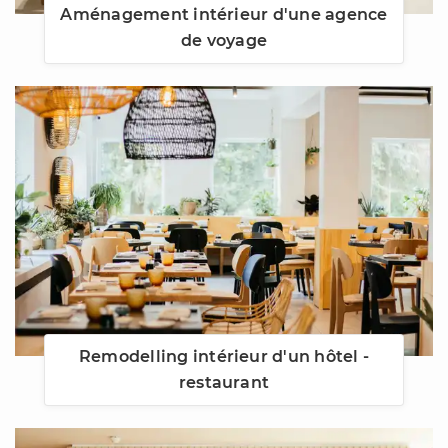
Aménagement intérieur d'une agence
de voyage
Remodelling intérieur d'un hôtel -
restaurant