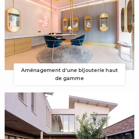
Aménagement d'une bijouterie haut
de gamme