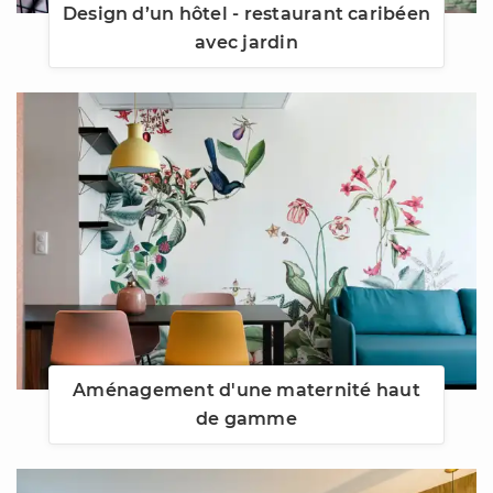
Design d’un hôtel - restaurant caribéen
avec jardin
Aménagement d'une maternité haut
de gamme