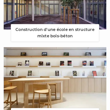
Construction d'une école en structure
mixte bois-béton