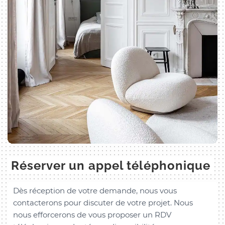
Réserver un appel téléphonique
Dès réception de votre demande, nous vous
contacterons pour discuter de votre projet. Nous
nous efforcerons de vous proposer un RDV