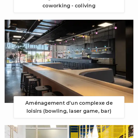
coworking - coliving
Aménagement d'un complexe de
loisirs (bowling, laser game, bar)