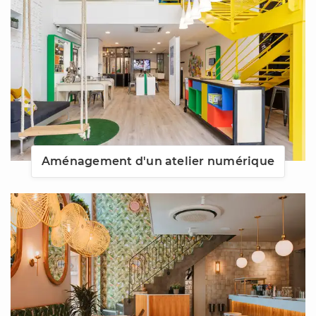
Aménagement d'un atelier numérique