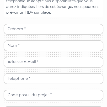
téléphonique adapté aux disponibilités que vous
aurez indiquées. Lors de cet échange, nous pourrons
prévoir un RDV sur place.
Prénom *
Nom *
Adresse e-mail *
Téléphone *
Code postal du projet *