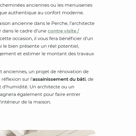
es cheminées anciennes ou les menuiseries
tique authentique au confort moderne.
ison ancienne dans le Perche, l’architecte
r dans le cadre d’une
contre visite /
 cette occasion, il vous fera bénéficier d’un
 le bien présente un réel potentiel,
agement et estimer le montant des travaux
t anciennes, un projet de rénovation de
éflexion sur l'
assainissement du bâti
, de
et d'humidité. Un architecte ou un
pagnera également pour faire entrer
'intérieur de la maison.