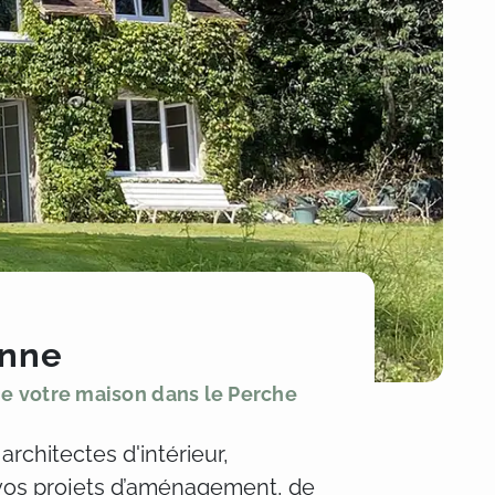
onne
de votre maison dans le Perche
architectes d'intérieur,
vos projets d’aménagement, de