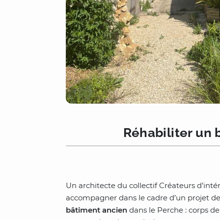
Réhabiliter un
Un architecte du collectif Créateurs d’int
accompagner dans le cadre d’un projet d
bâtiment ancien
dans le Perche : corps de