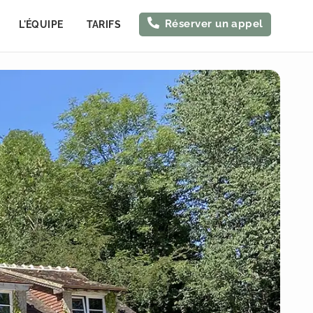
Réserver un appel
L'ÉQUIPE
TARIFS