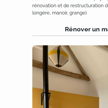
rénovation et de restructuration
longère, manoir, grange).
Rénover un ma