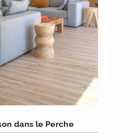
son dans le Perche