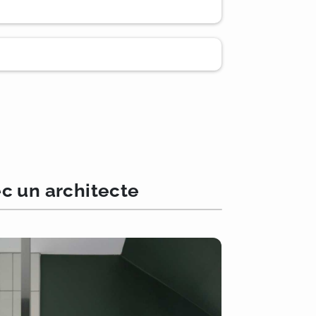
c un architecte