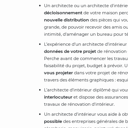
Un architecte ou un architecte d'intér
décloisonnement
de votre maison perc
nouvelle distribution
des pièces qui vou
grande, de pouvoir recevoir des amis ou 
intimité, d'aménager un bureau pour tél
L’expérience d’un architecte d’intérieu
données de votre projet
de rénovation 
Perche avant de commencer les travaux
faisabilité du projet, budget à prévoir. 
vous projeter
dans votre projet de rén
travers des éléments graphiques : esquis
L’architecte d’intérieur diplômé qui v
interlocuteur
et dispose des assurances
travaux de rénovation d'intérieur.
Un architecte d’intérieur vous aide à o
possible
des entreprises générales de b