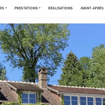
RS
PRESTATIONS
RÉALISATIONS
AVANT-APRÈS