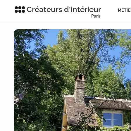
Créateurs d'intérieur
MÉTIE
Paris