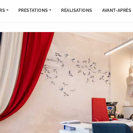
RS
PRESTATIONS
RÉALISATIONS
AVANT-APRÈS