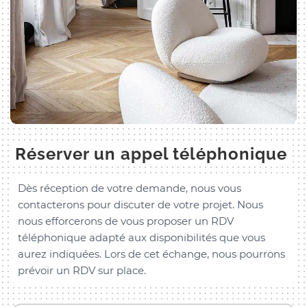
Réserver un appel téléphonique
Dès réception de votre demande, nous vous
contacterons pour discuter de votre projet. Nous
nous efforcerons de vous proposer un RDV
téléphonique adapté aux disponibilités que vous
aurez indiquées. Lors de cet échange, nous pourrons
prévoir un RDV sur place.