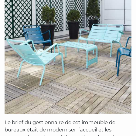
Le brief du gestionnaire de cet immeuble de
bureaux était de moderniser l’accueil et les