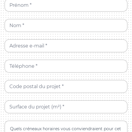
Prénom *
Nom *
Adresse e-mail *
Téléphone *
Code postal du projet *
Surface du projet (m²) *
Quels créneaux horaires vous conviendraient pour cet