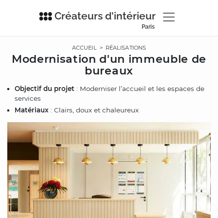
Créateurs d'intérieur
Paris
ACCUEIL
>
RÉALISATIONS
Modernisation d'un immeuble de
bureaux
Objectif du projet
: Moderniser l’accueil et les espaces de
services
Matériaux
: Clairs, doux et chaleureux