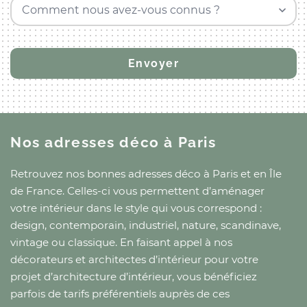
Comment nous avez-vous connus ?
Nos adresses déco
à Paris
Retrouvez nos bonnes adresses déco
à Paris
et
en Île
de France
. Celles-ci vous permettent d’aménager
votre intérieur dans le style qui vous correspond :
design, contemporain, industriel, nature, scandinave,
vintage ou classique. En faisant appel à nos
décorateurs et architectes d’intérieur pour votre
projet d’architecture d’intérieur, vous bénéficiez
parfois de tarifs préférentiels auprès de ces