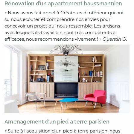
Rénovation d’un appartement haussmannien
« Nous avons fait appel à Créateurs d'Intérieur qui ont
su nous écouter et comprendre nos envies pour
concevoir un projet qui nous ressemble. Les artisans
avec lesquels ils travaillent sont très compétents et
efficaces, nous recommandons vivement ! »
Quentin O.
Aménagement d’un pied à terre parisien
« Suite à l'acquisition d'un pied à terre parisien, nous