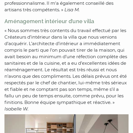
professionnalisme. Il m'a également conseillé des
artisans très compétents. »
Lisa M.
Aménagement intérieur d’une villa
« Nous sommes très contents du travail effectué par les
Créateurs d’intérieur dans la villa que nous venions
d’acquérir. L’architecte d’intérieur a immédiatement
compris le parti que l’on pouvait tirer de la maison, qui
avait besoin au minimum d’une réfection complète des
sanitaires et de la cuisine, et a eu d’excellentes idées de
réaménagement. Le résultat est très réussi et nous
n’avons que des compliments. Les délais prévus ont été
respectés par le chef de chantier, lui-même très sérieux
et fiable et ne comptant pas son temps, même s’il a
fallu un peu de temps ensuite, comme prévu, pour les
finitions. Bonne équipe sympathique et réactive. »
Isabelle W.