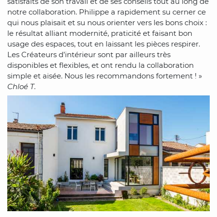
satisfaits de son travail et de ses conseils tout au long de
notre collaboration. Philippe a rapidement su cerner ce
qui nous plaisait et su nous orienter vers les bons choix :
le résultat alliant modernité, praticité et faisant bon
usage des espaces, tout en laissant les pièces respirer.
Les Créateurs d’intérieur sont par ailleurs très
disponibles et flexibles, et ont rendu la collaboration
simple et aisée. Nous les recommandons fortement ! »
Chloé T.