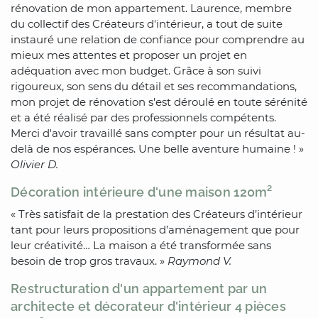
rénovation de mon appartement. Laurence, membre
du collectif des Créateurs d'intérieur, a tout de suite
instauré une relation de confiance pour comprendre au
mieux mes attentes et proposer un projet en
adéquation avec mon budget. Grâce à son suivi
rigoureux, son sens du détail et ses recommandations,
mon projet de rénovation s'est déroulé en toute sérénité
et a été réalisé par des professionnels compétents.
Merci d'avoir travaillé sans compter pour un résultat au-
delà de nos espérances. Une belle aventure humaine ! »
Olivier D.
Décoration intérieure d'une maison 120m²
« Très satisfait de la prestation des Créateurs d’intérieur
tant pour leurs propositions d’aménagement que pour
leur créativité… La maison a été transformée sans
besoin de trop gros travaux. »
Raymond V.
Restructuration d'un appartement par un
architecte et décorateur d'intérieur 4 pièces