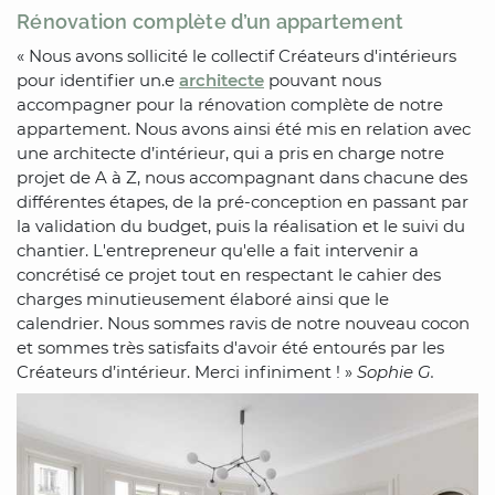
Rénovation complète d’un appartement
« Nous avons sollicité le collectif Créateurs d'intérieurs
pour identifier un.e
architecte
pouvant nous
accompagner pour la rénovation complète de notre
appartement. Nous avons ainsi été mis en relation avec
une architecte d’intérieur, qui a pris en charge notre
projet de A à Z, nous accompagnant dans chacune des
différentes étapes, de la pré-conception en passant par
la validation du budget, puis la réalisation et le suivi du
chantier. L'entrepreneur qu'elle a fait intervenir a
concrétisé ce projet tout en respectant le cahier des
charges minutieusement élaboré ainsi que le
calendrier. Nous sommes ravis de notre nouveau cocon
et sommes très satisfaits d'avoir été entourés par les
Créateurs d’intérieur. Merci infiniment ! »
Sophie G.