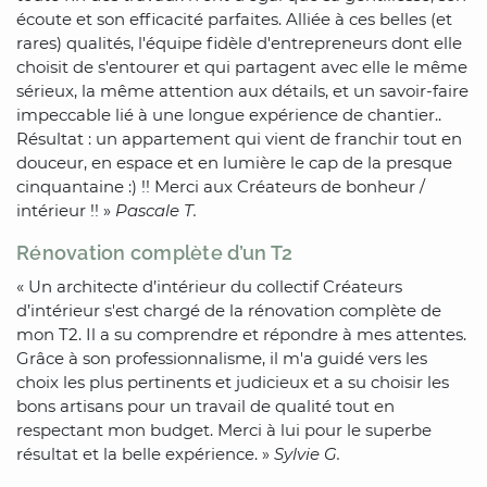
écoute et son efficacité parfaites. Alliée à ces belles (et
rares) qualités, l'équipe fidèle d'entrepreneurs dont elle
choisit de s'entourer et qui partagent avec elle le même
sérieux, la même attention aux détails, et un savoir-faire
impeccable lié à une longue expérience de chantier..
Résultat : un appartement qui vient de franchir tout en
douceur, en espace et en lumière le cap de la presque
cinquantaine :) !! Merci aux Créateurs de bonheur /
intérieur !! »
Pascale T.
Rénovation complète d’un T2
« Un architecte d’intérieur du collectif Créateurs
d’intérieur s'est chargé de la rénovation complète de
mon T2. Il a su comprendre et répondre à mes attentes.
Grâce à son professionnalisme, il m'a guidé vers les
choix les plus pertinents et judicieux et a su choisir les
bons artisans pour un travail de qualité tout en
respectant mon budget. Merci à lui pour le superbe
résultat et la belle expérience. »
Sylvie G.