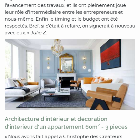
l'avancement des travaux, et ils ont pleinement joué
leur rôle d'intermédiaire entre les entrepreneurs et
nous-même. Enfin le timing et le budget ont été
respectés. Bref, si c'était à refaire, on signerait à nouveau
avec eux. »
Julie Z.
Architecture d'intérieur et décoration
d'intérieur d'un appartement 60m² - 3 pièces
« Nous avons fait appel à Christophe des Créateurs