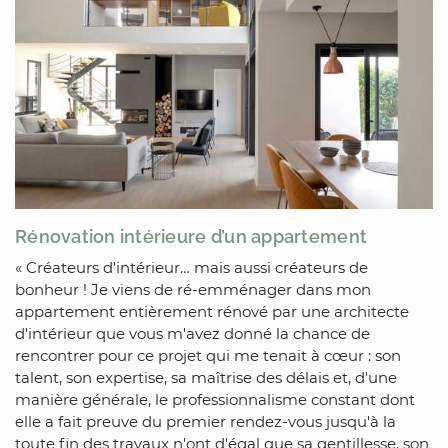
Rénovation intérieure d’un appartement
« Créateurs d'intérieur… mais aussi créateurs de
bonheur ! Je viens de ré-emménager dans mon
appartement entièrement rénové par une architecte
d'intérieur que vous m'avez donné la chance de
rencontrer pour ce projet qui me tenait à cœur : son
talent, son expertise, sa maîtrise des délais et, d'une
manière générale, le professionnalisme constant dont
elle a fait preuve du premier rendez-vous jusqu'à la
toute fin des travaux n'ont d'égal que sa gentillesse, son