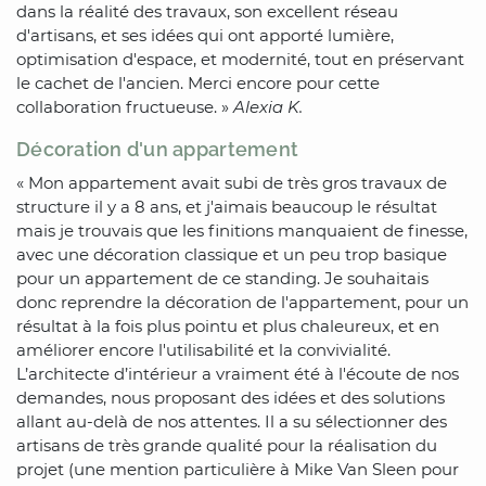
dans la réalité des travaux, son excellent réseau
d'artisans, et ses idées qui ont apporté lumière,
optimisation d'espace, et modernité, tout en préservant
le cachet de l'ancien. Merci encore pour cette
collaboration fructueuse. »
Alexia K.
Décoration d'un appartement
« Mon appartement avait subi de très gros travaux de
structure il y a 8 ans, et j'aimais beaucoup le résultat
mais je trouvais que les finitions manquaient de finesse,
avec une décoration classique et un peu trop basique
pour un appartement de ce standing. Je souhaitais
donc reprendre la décoration de l'appartement, pour un
résultat à la fois plus pointu et plus chaleureux, et en
améliorer encore l'utilisabilité et la convivialité.
L’architecte d’intérieur a vraiment été à l'écoute de nos
demandes, nous proposant des idées et des solutions
allant au-delà de nos attentes. Il a su sélectionner des
artisans de très grande qualité pour la réalisation du
projet (une mention particulière à Mike Van Sleen pour