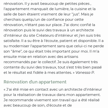
rénovation. Il y avait beaucoup de petites pièces ,
l'appartement manquait de lumière, la cuisine et la
salle de bain étaient vraiment de leur "jus". Mais je
cherchais quelqu'un de confiance pour cette
rénovation, n'étant pas sur place. J'ai donc confié la
rénovation puis le suivi des travaux à un architecte
d'intérieur du site Créateurs d'intérieur et j'en suis très
satisfaite. Il a su être à l'écoute, patient et disponible. Il a
su moderniser l'appartement sans que celui-ci ne perde
son "âme", ce qui était très important pour moi. Il m'a
ensuite mise en relation avec des artisans
recommandés par le collectif. Je suis également très
contente du suivi des travaux, tout s'est très bien passé
et le résultat est fidèle à mes attentes. »
Vanessa P.
Rénovation d’un appartement
« J'ai été mise en contact avec un architecte d’intérieur
pour la réalisation de travaux dans mon appartement.
Je recommande vivement son travail qui a été réalisé
avec beaucoup de soin, d'écoute et de