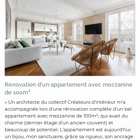
Rénovation d'un appartement avec mezzanine
de 100m²
« Un architecte du collectif Créateurs d’intérieur m'a
accompagnée lors d'une rénovation complète d'un bel
appartement avec mezzanine de 100m², qui avait du
charme (dernier étage d'un ancien couvent) et
beaucoup de potentiel. L'appartement est aujourd'hui
un bijou, mon sanctuaire, grâce sa rigueur, son ancrage