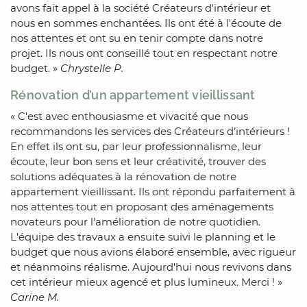
avons fait appel à la société Créateurs d'intérieur et
nous en sommes enchantées. Ils ont été à l'écoute de
nos attentes et ont su en tenir compte dans notre
projet. Ils nous ont conseillé tout en respectant notre
budget. »
Chrystelle P.
Rénovation d’un appartement vieillissant
« C'est avec enthousiasme et vivacité que nous
recommandons les services des Créateurs d’intérieurs !
En effet ils ont su, par leur professionnalisme, leur
écoute, leur bon sens et leur créativité, trouver des
solutions adéquates à la rénovation de notre
appartement vieillissant. Ils ont répondu parfaitement à
nos attentes tout en proposant des aménagements
novateurs pour l'amélioration de notre quotidien.
L'équipe des travaux a ensuite suivi le planning et le
budget que nous avions élaboré ensemble, avec rigueur
et néanmoins réalisme. Aujourd'hui nous revivons dans
cet intérieur mieux agencé et plus lumineux. Merci ! »
Carine M.