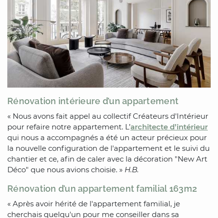
Rénovation intérieure d’un appartement
« Nous avons fait appel au collectif Créateurs d'Intérieur
pour refaire notre appartement. L’
architecte d’intérieur
qui nous a accompagnés a été un acteur précieux pour
la nouvelle configuration de l'appartement et le suivi du
chantier et ce, afin de caler avec la décoration "New Art
Déco" que nous avions choisie. »
H.B.
Rénovation d’un appartement familial 163m2
« Après avoir hérité de l'appartement familial, je
cherchais quelqu'un pour me conseiller dans sa