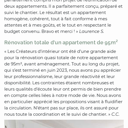
deux appartements. Il a parfaitement conçu, préparé et
suivi le chantier. Le résultat est un appartement
homogène, cohérent, tout à fait conforme à mes
attentes et à mes goûts, et le tout en respectant le
budget convenu. Bravo et merci ! »
Laurence S.
Rénovation totale d'un appartement de 95m²
« Les Créateurs d’intérieur ont été d’une grande aide
pour la rénovation quasi totale de notre appartement
de 95m², avant aménagement. Tout au long du projet,
qui s’est terminé en juin 2023, nous avons pu apprécier
leur professionnalisme, leur grande réactivité et leur
disponibilité. Les contraintes étaient nombreuses et
leurs qualités d’écoute leur ont permis de bien prendre
en compte celles liées à notre mode de vie. Nous avons
en particulier apprécié les propositions visant à fluidifier
la circulation. N’étant pas sur place, ils ont assuré pour
nous toute la coordination et le suivi de chantier. »
C.C.