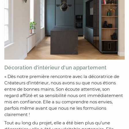
Décoration d'intérieur d'un appartement
« Dès notre première rencontre avec la décoratrice de
Créateurs d’intérieur, nous avons su que nous étions
entre de bonnes mains. Son écoute attentive, son
regard affûté et sa sensibilité nous ont immédiatement
mis en confiance. Elle a su comprendre nos envies,
parfois même avant que nous ne les formulions
clairement !
Tout au long du projet, elle a été bien plus qu’une