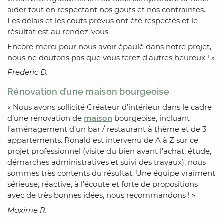
aider tout en respectant nos gouts et nos contraintes.
Les délais et les couts prévus ont été respectés et le
résultat est au rendez-vous.
Encore merci pour nous avoir épaulé dans notre projet,
nous ne doutons pas que vous ferez d'autres heureux ! »
Frederic D.
Rénovation d’une maison bourgeoise
« Nous avons sollicité Créateur d’intérieur dans le cadre
d’une rénovation de
maison
bourgeoise, incluant
l’aménagement d’un bar / restaurant à thème et de 3
appartements. Ronald est intervenu de A à Z sur ce
projet professionnel (visite du bien avant l'achat, étude,
démarches administratives et suivi des travaux), nous
sommes très contents du résultat. Une équipe vraiment
sérieuse, réactive, à l’écoute et forte de propositions
avec de très bonnes idées, nous recommandons ! »
Maxime R.