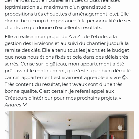
demandes tout en conseillant des choses réalistes
(optimisation au maximum d’un grand studio,
propositions très chouettes d’aménagement, etc). Elle
donne beaucoup d’importance à la personnalité de ses
clients, ce qui donne d’excellents résultats.
Elle a réalisé mon projet de A à Z : de l’étude, à la
gestion des livraisons et au suivi du chantier jusqu’à la
remise des clés. Elle a tenu tous les jalons et le budget
que nous nous étions fixés et cela dans des délais très
serrés. Cerise sur le gâteau, mon appartement a été
prêt avant le confinement, qui s’est super bien déroulé
car cet appartement est vraiment agréable à vivre 😊.
Très content du résultat, les travaux sont d’une très
bonne qualité. C’est certain, je referai appel aux
Créateurs d’intérieur pour mes prochains projets. »
Andres M.