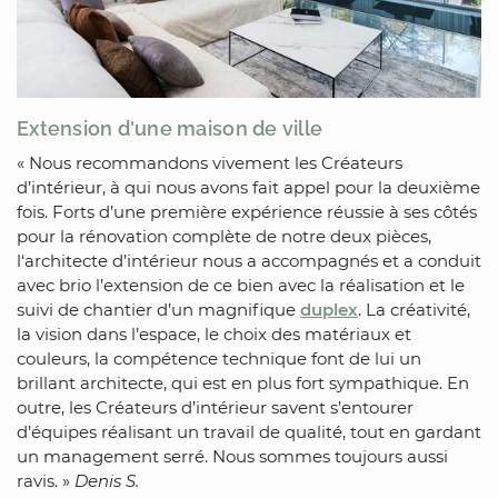
Extension d'une maison de ville
« Nous recommandons vivement les Créateurs
d’intérieur, à qui nous avons fait appel pour la deuxième
fois. Forts d’une première expérience réussie à ses côtés
pour la rénovation complète de notre deux pièces,
l‘architecte d’intérieur nous a accompagnés et a conduit
avec brio l’extension de ce bien avec la réalisation et le
suivi de chantier d’un magnifique
duplex
. La créativité,
la vision dans l’espace, le choix des matériaux et
couleurs, la compétence technique font de lui un
brillant architecte, qui est en plus fort sympathique. En
outre, les Créateurs d’intérieur savent s’entourer
d’équipes réalisant un travail de qualité, tout en gardant
un management serré. Nous sommes toujours aussi
ravis. »
Denis S.