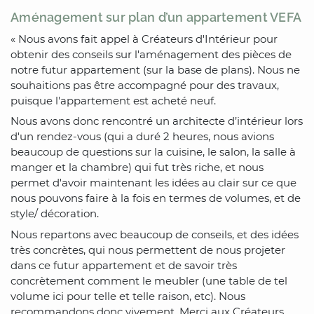
Aménagement sur plan d’un appartement VEFA
« Nous avons fait appel à Créateurs d'Intérieur pour
obtenir des conseils sur l'aménagement des pièces de
notre futur appartement (sur la base de plans). Nous ne
souhaitions pas être accompagné pour des travaux,
puisque l'appartement est acheté neuf.
Nous avons donc rencontré un architecte d’intérieur lors
d'un rendez-vous (qui a duré 2 heures, nous avions
beaucoup de questions sur la cuisine, le salon, la salle à
manger et la chambre) qui fut très riche, et nous
permet d'avoir maintenant les idées au clair sur ce que
nous pouvons faire à la fois en termes de volumes, et de
style/ décoration.
Nous repartons avec beaucoup de conseils, et des idées
très concrètes, qui nous permettent de nous projeter
dans ce futur appartement et de savoir très
concrètement comment le meubler (une table de tel
volume ici pour telle et telle raison, etc). Nous
recommandons donc vivement. Merci aux Créateurs