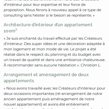
d’intérieur pour leur expertise et leur force de
proposition. Nous ferons à nouveau appel à ce type de
consulting sans hésiter si le besoin se représente. »
Architecture d’intérieur d’un appartement
100m²
« Je suis enchanté du travail effectué par les Créateurs
d’intérieur. Des super idées et une décoration adaptée à
mon logement et mon mode de vie. Le projet a été
réalisé dans le respect du planning et du budget avec
un travail de qualité et dans une ambiance chaleureuse.
À recommander sans aucune hésitation ».
Christian L.
Arrangement et aménagement de deux
appartements
« Nous avons travaillé avec les Créateurs d’intérieur pour
deux occasions importantes (ré-arrangement de notre
ancien appartement puis aménagement de notre
nouvel appartement) et avons été entièrement