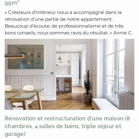
99m²
« Créateurs d’intérieur nous a accompagné dans la
rénovation d'une partie de notre appartement.
Beaucoup d'écoute, de professionnalisme et de très
bons conseils, nous sommes ravis du résultat. »
Annie C.
Rénovation et restructuration d'une maison (8
chambres, 4 salles de bains, triple séjour et
garage)