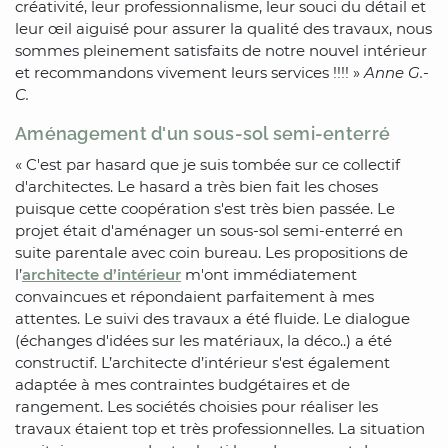
créativité, leur professionnalisme, leur souci du détail et
leur œil aiguisé pour assurer la qualité des travaux, nous
sommes pleinement satisfaits de notre nouvel intérieur
et recommandons vivement leurs services !!!! »
Anne G.-
C.
Aménagement d'un sous-sol semi-enterré
« C'est par hasard que je suis tombée sur ce collectif
d'architectes. Le hasard a très bien fait les choses
puisque cette coopération s'est très bien passée. Le
projet était d'aménager un sous-sol semi-enterré en
suite parentale avec coin bureau. Les propositions de
l’
architecte d’intérieur
m'ont immédiatement
convaincues et répondaient parfaitement à mes
attentes. Le suivi des travaux a été fluide. Le dialogue
(échanges d'idées sur les matériaux, la déco..) a été
constructif. L’architecte d’intérieur s'est également
adaptée à mes contraintes budgétaires et de
rangement. Les sociétés choisies pour réaliser les
travaux étaient top et très professionnelles. La situation