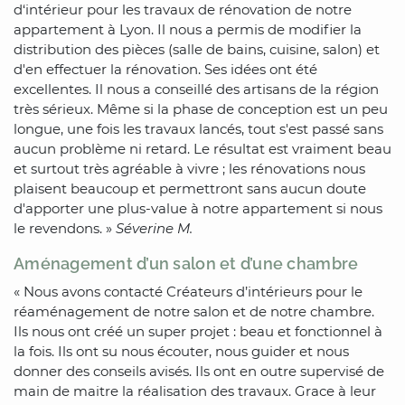
d‘intérieur pour les travaux de rénovation de notre
appartement à Lyon. Il nous a permis de modifier la
distribution des pièces (salle de bains, cuisine, salon) et
d'en effectuer la rénovation. Ses idées ont été
excellentes. Il nous a conseillé des artisans de la région
très sérieux. Même si la phase de conception est un peu
longue, une fois les travaux lancés, tout s'est passé sans
aucun problème ni retard. Le résultat est vraiment beau
et surtout très agréable à vivre ; les rénovations nous
plaisent beaucoup et permettront sans aucun doute
d'apporter une plus-value à notre appartement si nous
le revendons. »
Séverine M.
Aménagement d’un salon et d’une chambre
« Nous avons contacté Créateurs d’intérieurs pour le
réaménagement de notre salon et de notre chambre.
Ils nous ont créé un super projet : beau et fonctionnel à
la fois. Ils ont su nous écouter, nous guider et nous
donner des conseils avisés. Ils ont en outre supervisé de
main de maitre la réalisation des travaux. Grace à leur