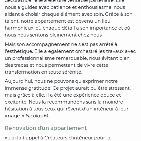
décoratrice : elle a été une véritable partenaire. Elle
nous a guidés avec patience et enthousiasme, nous
aidant à choisir chaque élément avec soin. Grâce à son
talent, notre appartement est devenu un lieu
harmonieux, où chaque détail a son importance et où
nous nous sentons pleinement chez nous.
Mais son accompagnement ne s’est pas arrêté à
l’esthétique. Elle a également orchestré les travaux avec
un professionnalisme remarquable, nous évitant bien
des tracas et nous permettant de vivre cette
transformation en toute sérénité.
Aujourd’hui, nous ne pouvons qu’exprimer notre
immense gratitude. Ce projet aurait pu être stressant,
mais grâce à elle, il a été une expérience douce et
excitante. Nous la recommandons sans la moindre
hésitation à tous ceux qui rêvent d’un intérieur à leur
image. »
Nicolas M.
Rénovation d’un appartement
« J'ai fait appel à Créateurs d'intérieur pour la