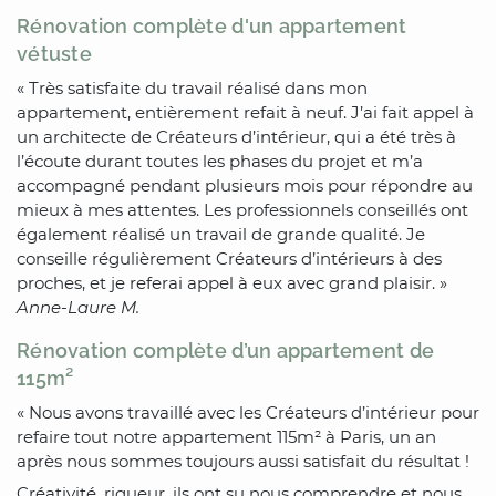
Rénovation complète d'un appartement
vétuste
« Très satisfaite du travail réalisé dans mon
appartement, entièrement refait à neuf. J’ai fait appel à
un architecte de Créateurs d’intérieur, qui a été très à
l’écoute durant toutes les phases du projet et m’a
accompagné pendant plusieurs mois pour répondre au
mieux à mes attentes. Les professionnels conseillés ont
également réalisé un travail de grande qualité. Je
conseille régulièrement Créateurs d’intérieurs à des
proches, et je referai appel à eux avec grand plaisir. »
Anne-Laure M.
Rénovation complète d’un appartement de
115m²
« Nous avons travaillé avec les Créateurs d’intérieur pour
refaire tout notre appartement 115m² à Paris, un an
après nous sommes toujours aussi satisfait du résultat !
Créativité, rigueur, ils ont su nous comprendre et nous