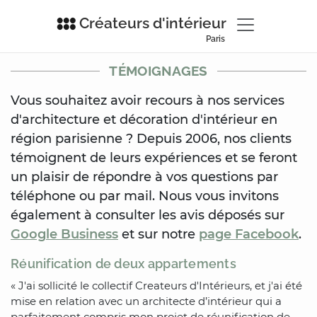
Créateurs d'intérieur
Paris
TÉMOIGNAGES
Vous souhaitez avoir recours à nos services
d'architecture et décoration d'intérieur en
région parisienne ? Depuis 2006, nos clients
témoignent de leurs expériences et se feront
un plaisir de répondre à vos questions par
téléphone ou par mail. Nous vous invitons
également à consulter les avis déposés sur
Google Business
et sur notre
page Facebook
.
Réunification de deux appartements
« J'ai sollicité le collectif Createurs d'Intérieurs, et j'ai été
mise en relation avec un architecte d’intérieur qui a
parfaitement compris mon projet de réunification de