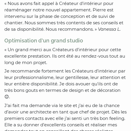
« Nous avons fait appel à Créateur d'intérieur pour
réaménager notre nouvel appartement. Pierre est
intervenu sur la phase de conception et de suivi de
chantier. Nous sommes très contents de ses conseils et
de sa disponibilité. Nous recommandons. »
Vanessa L.
Optimisation d'un grand studio
« Un grand merci aux Créateurs d’intérieur pour cette
excellente prestation. Ils ont été au rendez-vous tout au
long de mon projet.
Je recommande fortement les Créateurs d’intérieur par
leur professionnalisme, leur gentillesse, leur attention et
leur entière disponibilité. Je dois avouer qu’ils ont de
très bons gouts en termes de design et de décoration
😊.
J’ai fait ma demande via le site et j’ai eu de la chance
d’avoir une architecte en tant que chef de projet. Dès les
premiers contacts avec elle j’ai senti un très bon feeling.
Elle a su donner d’excellents conseils et réaliser mes