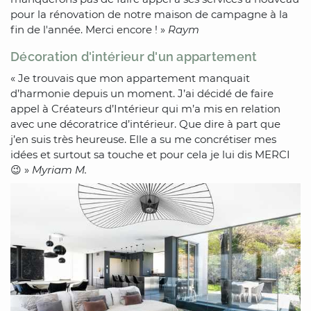
pour la rénovation de notre maison de campagne à la
fin de l'année. Merci encore ! »
Raym
Décoration d'intérieur d'un appartement
« Je trouvais que mon appartement manquait
d’harmonie depuis un moment. J’ai décidé de faire
appel à Créateurs d’Intérieur qui m’a mis en relation
avec une décoratrice d’intérieur. Que dire à part que
j’en suis très heureuse. Elle a su me concrétiser mes
idées et surtout sa touche et pour cela je lui dis MERCI
😉 »
Myriam M.