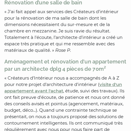
Rénovation d’une salle de bain
« J'ai fait appel aux services des Créateurs d’intérieur
pour la rénovation de ma salle de bain dont les
dimensions nécessitaient du sur-mesure et de la
chambre en mezzanine. Je suis ravie du résultat.
Totalement à l'écoute, l’architecte d’intérieur a créé un
espace très pratique et qui me ressemble avec des
matériaux de qualité. »
Rose P.
Aménagement et rénovation d'un appartement
par un architecte dplg 4 pièces de 70m²
« Créateurs d'Intérieur nous a accompagnés de A à Z
pour notre projet d'architecture d'intérieur (
visite d'un
appartement avant l'achat
, étude, suivi des travaux). Ils
ont fait preuve d'écoute, de patience et nous ont donné
des conseils avisés et pointus (agencement, matériaux,
budget, déco...). Quand une contrainte technique se
présentait, on nous a toujours proposé des solutions de
contournement intelligentes. Ils ont communiqué très
régulièrement avec nous pour nous faire part de