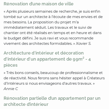
Rénovation d’une maison de ville
« Après plusieurs semaines de recherche, je suis enfin
tombé sur un architecte à l’écoute de mes envies et de
mes besoins. La proposition du projet m’a
immédiatement séduit. Les travaux et le suivi de
chantier ont été réalisés en temps et en heure et dans
le budget défini. Je suis ravi et vous recommande
vivement des architectes formidables. »
Xavier S.
Architecture d'intérieur et décoration
d'intérieur d'un appartement de 99m² - 4
pièces
« Très bons conseils, beaucoup de professionnalisme et
de réactivité. Nous ferons sans hésiter appel à Créateurs
d'Intérieurs si nous envisageons d'autres travaux. »
Annie C
Rénovation partielle d’un appartement par un
architecte d’intérieur