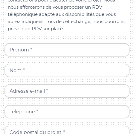
nous efforcerons de vous proposer un RDV
téléphonique adapté aux disponibilités que vous
aurez indiquées. Lors de cet échange, nous pourrons
prévoir un RDV sur place.
Prénom *
Nom *
Adresse e-mail *
Téléphone *
Code postal du projet *