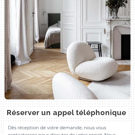
Réserver un appel téléphonique
Dès réception de votre demande, nous vous
contacterons pour discuter de votre projet. Nous