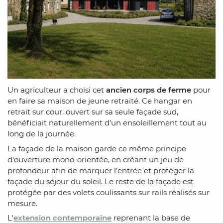
Un agriculteur a choisi cet
ancien corps de ferme
pour
en faire sa maison de jeune retraité. Ce hangar en
retrait sur cour, ouvert sur sa seule façade sud,
bénéficiait naturellement d'un ensoleillement tout au
long de la journée.
La façade de la maison garde ce même principe
d'ouverture mono-orientée, en créant un jeu de
profondeur afin de marquer l'entrée et protéger la
façade du séjour du soleil. Le reste de la façade est
protégée par des volets coulissants sur rails réalisés sur
mesure.
L'
extension contemporaine
reprenant la base de