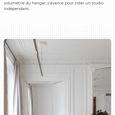
volumétrie du hangar, s'avance pour créer un studio
indépendant.