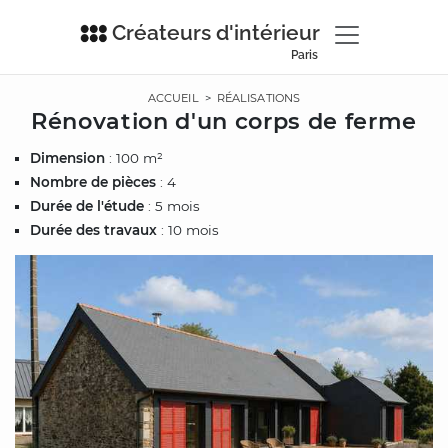
Créateurs d'intérieur
Paris
ACCUEIL
>
RÉALISATIONS
Rénovation d'un corps de ferme
Dimension
: 100 m²
Nombre de pièces
: 4
Durée de l'étude
: 5 mois
Durée des travaux
: 10 mois