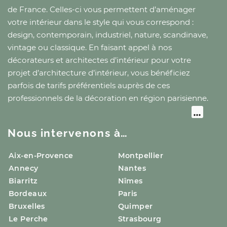
de France
. Celles-ci vous permettent d’aménager
votre intérieur dans le style qui vous correspond :
design, contemporain, industriel, nature, scandinave,
vintage ou classique. En faisant appel à nos
décorateurs et architectes d’intérieur pour votre
projet d’architecture d’intérieur, vous bénéficiez
parfois de tarifs préférentiels auprès de ces
professionnels de la décoration
en région parisienne
.
Nous intervenons à…
Aix-en-Provence
Montpellier
Annecy
Nantes
Biarritz
Nîmes
Bordeaux
Paris
Bruxelles
Quimper
Le Perche
Strasbourg