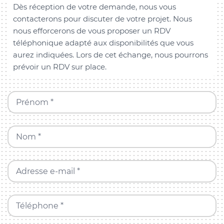
Dès réception de votre demande, nous vous
contacterons pour discuter de votre projet. Nous
nous efforcerons de vous proposer un RDV
téléphonique adapté aux disponibilités que vous
aurez indiquées. Lors de cet échange, nous pourrons
prévoir un RDV sur place.
Prénom *
Nom *
Adresse e-mail *
Téléphone *