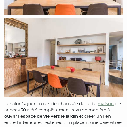
Le salon/séjour en rez-de-chaussée de cette
maison
des
années 30 a été complètement revu de manière à
ouvrir l’espace de vie vers le jardin
et créer un lien
entre l’intérieur et l’extérieur. En plaçant une baie vitrée,