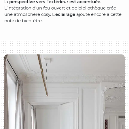
la
perspective vers l’extérieur est accentuée
.
L’intégration d’un feu ouvert et de bibliothèque crée
une atmosphère cosy. L’
éclairage
ajoute encore à cette
note de bien-être.