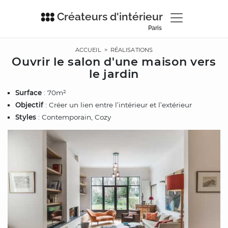
Créateurs d'intérieur
Paris
ACCUEIL
>
RÉALISATIONS
Ouvrir le salon d'une maison vers
le jardin
Surface
: 70m²
Objectif
: Créer un lien entre l’intérieur et l’extérieur
Styles
: Contemporain, Cozy