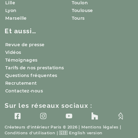
Lille
Toulon
Lyon
Toulouse
Marseille
Tours
Et aussi…
Revue de presse
Vidéos
Témoignages
Tarifs de nos prestations
Questions fréquentes
Recrutement
Contactez-nous
Sur les réseaux sociaux :
Créateurs d'intérieur
Paris
© 2026 |
Mentions légales
|
Conditions d'utilisation
|
🇬🇧
English version