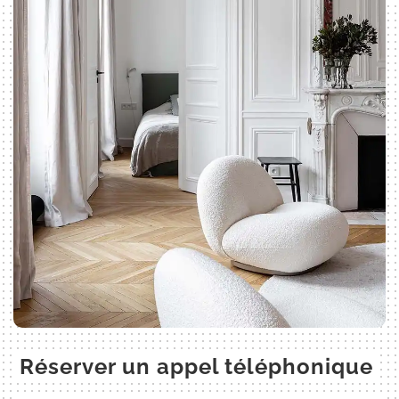
Réserver un appel téléphonique