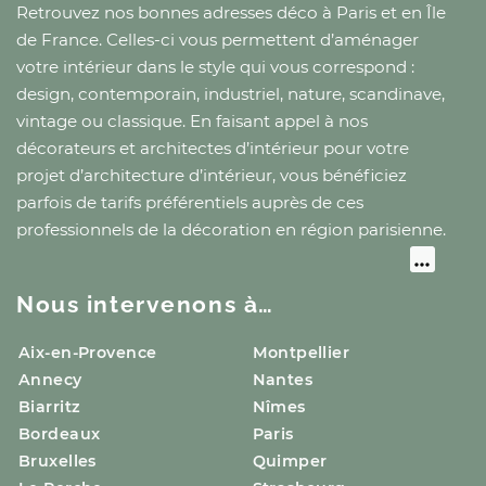
Retrouvez nos bonnes adresses déco
à Paris
et
en Île
de France
. Celles-ci vous permettent d’aménager
votre intérieur dans le style qui vous correspond :
design, contemporain, industriel, nature, scandinave,
vintage ou classique. En faisant appel à nos
décorateurs et architectes d’intérieur pour votre
projet d’architecture d’intérieur, vous bénéficiez
parfois de tarifs préférentiels auprès de ces
professionnels de la décoration
en région parisienne
.
Nous intervenons à…
Aix-en-Provence
Montpellier
Annecy
Nantes
Biarritz
Nîmes
Bordeaux
Paris
Bruxelles
Quimper