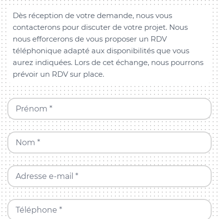
Dès réception de votre demande, nous vous
contacterons pour discuter de votre projet. Nous
nous efforcerons de vous proposer un RDV
téléphonique adapté aux disponibilités que vous
aurez indiquées. Lors de cet échange, nous pourrons
prévoir un RDV sur place.
Prénom *
Nom *
Adresse e-mail *
Téléphone *