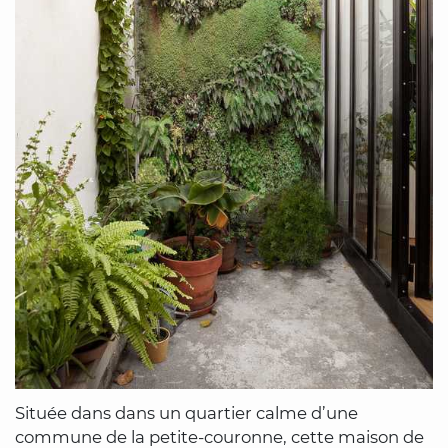
Située dans dans un quartier calme d’une
commune de la petite-couronne, cette maison de