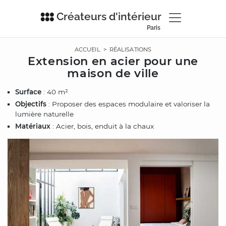
Créateurs d'intérieur
Paris
ACCUEIL
>
RÉALISATIONS
Extension en acier pour une
maison de ville
Surface
: 40 m²
Objectifs
: Proposer des espaces modulaire et valoriser la
lumière naturelle
Matériaux
: Acier, bois, enduit à la chaux