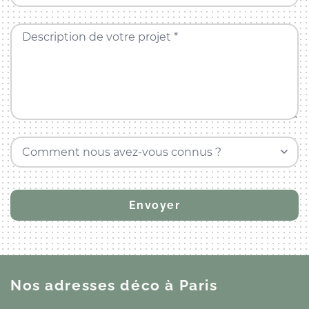
Description de votre projet *
Comment nous avez-vous connus ?
Nos adresses déco
à Paris