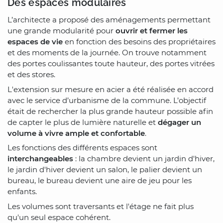
Des espaces modulaires
L’architecte a proposé des aménagements permettant
une grande modularité pour
ouvrir et fermer les
espaces de vie
en fonction des besoins des propriétaires
et des moments de la journée. On trouve notamment
des portes coulissantes toute hauteur, des portes vitrées
et des stores.
L'extension sur mesure en acier a été réalisée en accord
avec le service d’urbanisme de la commune. L’objectif
était de rechercher la plus grande hauteur possible afin
de capter le plus de lumière naturelle et
dégager un
volume à vivre ample et confortable
.
Les fonctions des différents espaces sont
interchangeables
: la chambre devient un jardin d'hiver,
le jardin d'hiver devient un salon, le palier devient un
bureau, le bureau devient une aire de jeu pour les
enfants.
Les volumes sont traversants et l'étage ne fait plus
qu'un seul espace cohérent.