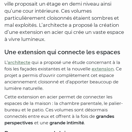
ville proposait un étage en demi niveau ainsi
qu’une cour intérieure. Ces volumes
particulièrement cloisonnés étaient sombres et
mal exploités. L’architecte a proposé la création
d’une extension en acier qui crée un vaste espace
à vivre lumineux.
Une extension qui connecte les espaces
L’
architecte
qui a proposé une étude concernant à la
fois les façades existantes et la nouvelle
extension
. Ce
projet a permis d’ouvrir complètement cet espace
anciennement cloisonné et d’apporter beaucoup de
lumière naturelle.
Cette extension en acier permet de connecter les
espaces de la maison : la chambre parentale, le palier-
bureau et le patio. Ces volumes sont désormais
connectés entre eux et offrent à la fois de
grandes
perspectives
et une
grande intimité
.