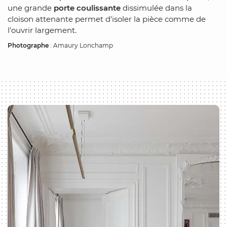
une grande
porte coulissante
dissimulée dans la
cloison attenante permet d'isoler la pièce comme de
l'ouvrir largement.
Photographe
: Amaury Lonchamp