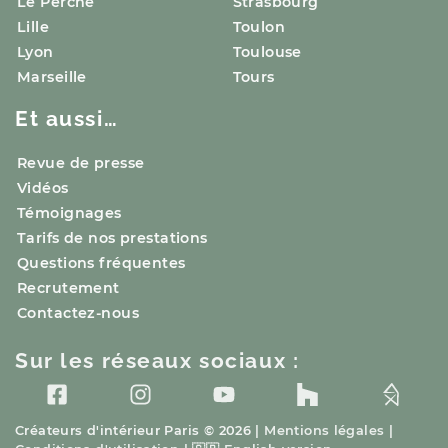
Le Perche
Strasbourg
Lille
Toulon
Lyon
Toulouse
Marseille
Tours
Et aussi…
Revue de presse
Vidéos
Témoignages
Tarifs de nos prestations
Questions fréquentes
Recrutement
Contactez-nous
Sur les réseaux sociaux :
Créateurs d'intérieur
Paris
© 2026 |
Mentions légales
|