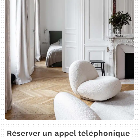
Réserver un appel téléphonique