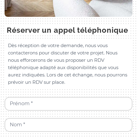
Réserver un appel téléphonique
Dès réception de votre demande, nous vous
contacterons pour discuter de votre projet. Nous
nous efforcerons de vous proposer un RDV
téléphonique adapté aux disponibilités que vous
aurez indiquées. Lors de cet échange, nous pourrons
prévoir un RDV sur place.
Prénom *
Nom *