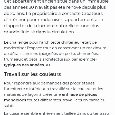
Cet appartement ancien situé dans un immeuble
des années 30 n'avait pas été rénové depuis plus
de 20 ans. La propriétaire a contacté Créateurs
d'intérieur pour moderniser l'appartement afin
d'apporter de la lumière naturelle et une plus
grande fluidité dans la circulation.
Le challenge pour l'architecte d'intérieur était de
moderniser l'espace tout en conservant un maximum
de détails anciens (poignées de porte, cheminées,
trumeaux et détails architecturaux par exemple)
typiques des années 30
.
Travail sur les couleurs
Pour répondre aux demandes des propriétaires,
l'architecte d'intérieur a travaillé sur la couleur et les
matières de façon à créer une
enfilade de pièces
monoblocs
toutes différentes, travaillées en camaïeu
subtil.
La cuisine semble entièrement taillée dans du terrazzo