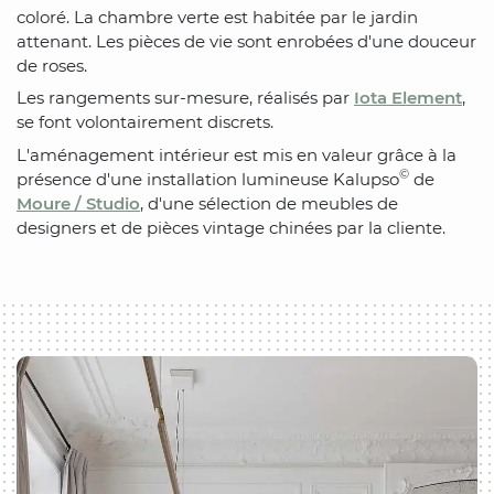
coloré. La chambre verte est habitée par le jardin
attenant. Les pièces de vie sont enrobées d'une douceur
de roses.
Les rangements sur-mesure, réalisés par
Iota Element
,
se font volontairement discrets.
L'aménagement intérieur est mis en valeur grâce à la
©
présence d'une installation lumineuse Kalupso
de
Moure / Studio
, d'une sélection de meubles de
designers et de pièces vintage chinées par la cliente.