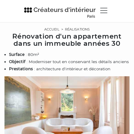
Créateurs d'intérieur
Paris
ACCUEIL
>
RÉALISATIONS
Rénovation d'un appartement
dans un immeuble années 30
Surface
: 80m²
Objectif
: Moderniser tout en conservant les détails anciens
Prestations
: architecture d'intérieur et décoration