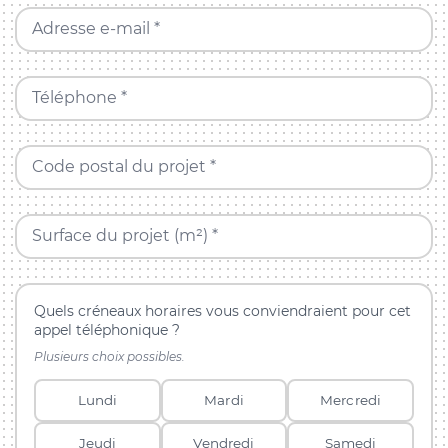
Adresse e-mail *
Téléphone *
Code postal du projet *
Surface du projet (m²) *
Quels créneaux horaires vous conviendraient pour cet
appel téléphonique ?
Plusieurs choix possibles.
Lundi
Mardi
Mercredi
Jeudi
Vendredi
Samedi