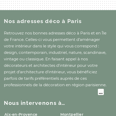
Nos adresses déco
à Paris
Retrouvez nos bonnes adresses déco
à Paris
et
en Île
de France
. Celles-ci vous permettent d’aménager
votre intérieur dans le style qui vous correspond :
design, contemporain, industriel, nature, scandinave,
vintage ou classique. En faisant appel à nos
décorateurs et architectes d’intérieur pour votre
projet d’architecture d’intérieur, vous bénéficiez
parfois de tarifs préférentiels auprès de ces
professionnels de la décoration
en région parisienne
.
Nous intervenons à…
Aix-en-Provence
Montpellier