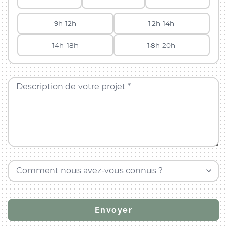
9h-12h
12h-14h
14h-18h
18h-20h
Description de votre projet *
Comment nous avez-vous connus ?