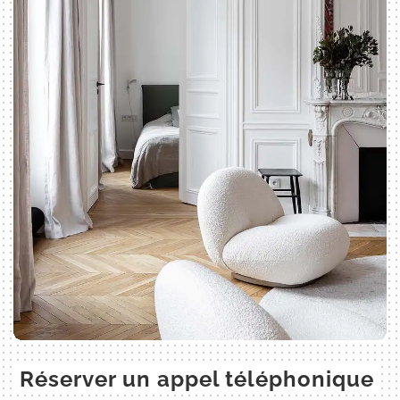
Réserver un appel téléphonique