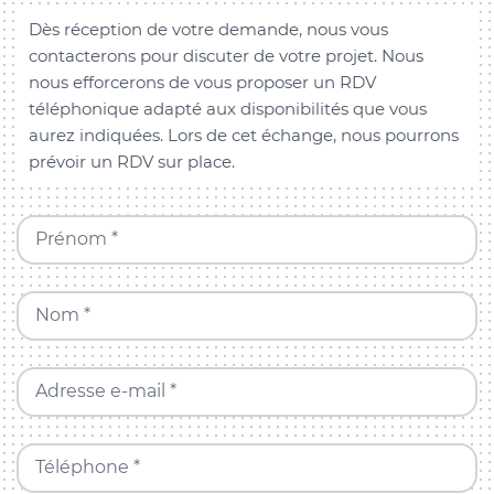
Dès réception de votre demande, nous vous
contacterons pour discuter de votre projet. Nous
nous efforcerons de vous proposer un RDV
téléphonique adapté aux disponibilités que vous
aurez indiquées. Lors de cet échange, nous pourrons
prévoir un RDV sur place.
Prénom *
Nom *
Adresse e-mail *
Téléphone *