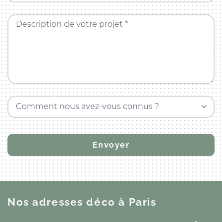
Description de votre projet *
Comment nous avez-vous connus ?
Nos adresses déco
à Paris