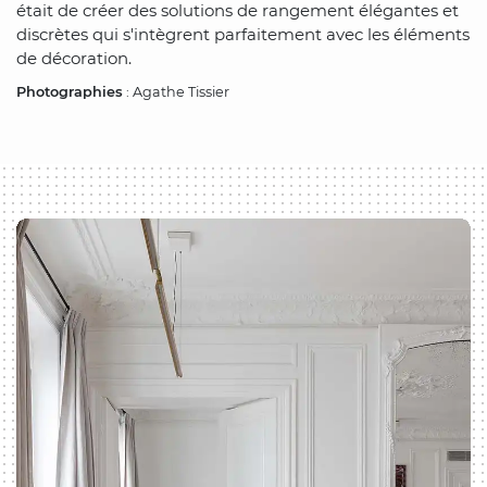
était de créer des solutions de rangement élégantes et
discrètes qui s'intègrent parfaitement avec les éléments
de décoration.
Photographies
: Agathe Tissier