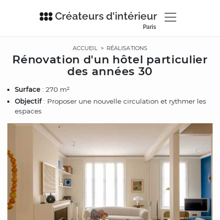
Créateurs d'intérieur
Paris
ACCUEIL
>
RÉALISATIONS
Rénovation d'un hôtel particulier
des années 30
Surface
: 270 m²
Objectif
: Proposer une nouvelle circulation et rythmer les
espaces