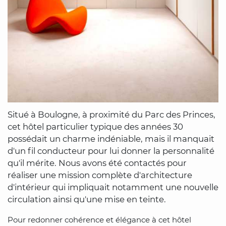
Situé à Boulogne, à proximité du Parc des Princes,
cet hôtel particulier typique des années 30
possédait un charme indéniable, mais il manquait
d'un fil conducteur pour lui donner la personnalité
qu'il mérite. Nous avons été contactés pour
réaliser une mission complète d'architecture
d'intérieur qui impliquait notamment une nouvelle
circulation ainsi qu'une mise en teinte.
Pour redonner cohérence et élégance à cet hôtel