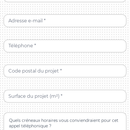
Adresse e-mail *
Téléphone *
Code postal du projet *
Surface du projet (m²) *
Quels créneaux horaires vous conviendraient pour cet
appel téléphonique ?