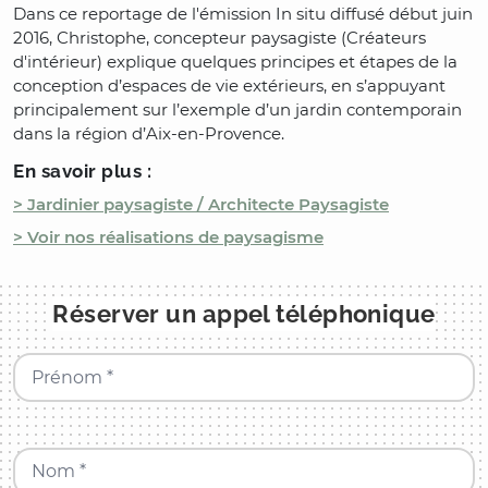
Dans ce reportage de l'émission In situ diffusé début juin
2016, Christophe, concepteur paysagiste (Créateurs
d'intérieur) explique quelques principes et étapes de la
conception d’espaces de vie extérieurs, en s’appuyant
principalement sur l’exemple d’un jardin contemporain
dans la région d’Aix-en-Provence.
En savoir plus :
> Jardinier paysagiste / Architecte Paysagiste
> Voir nos réalisations de paysagisme
Réserver un appel téléphonique
Prénom *
Nom *