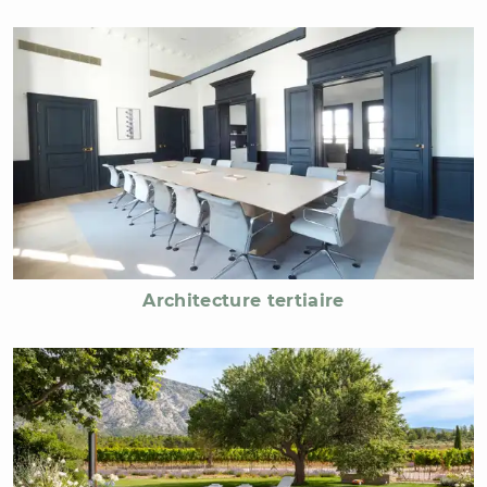
Architecture tertiaire