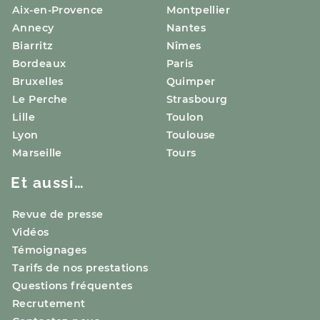
Aix-en-Provence
Montpellier
Annecy
Nantes
Biarritz
Nîmes
Bordeaux
Paris
Bruxelles
Quimper
Le Perche
Strasbourg
Lille
Toulon
Lyon
Toulouse
Marseille
Tours
Et aussi…
Revue de presse
Vidéos
Témoignages
Tarifs de nos prestations
Questions fréquentes
Recrutement