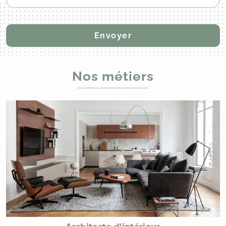
Nos métiers