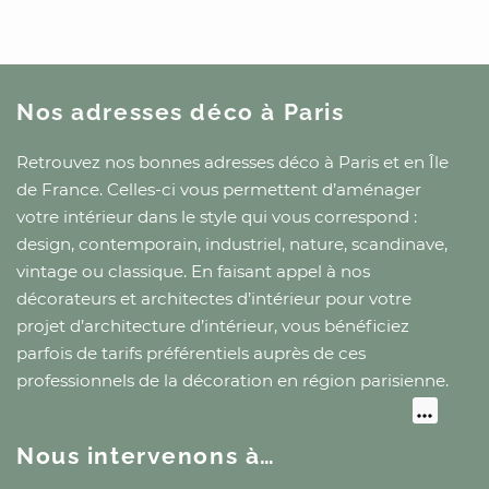
Nos adresses déco
à Paris
Retrouvez nos bonnes adresses déco
à Paris
et
en Île
de France
. Celles-ci vous permettent d’aménager
votre intérieur dans le style qui vous correspond :
design, contemporain, industriel, nature, scandinave,
vintage ou classique. En faisant appel à nos
décorateurs et architectes d’intérieur pour votre
projet d’architecture d’intérieur, vous bénéficiez
parfois de tarifs préférentiels auprès de ces
professionnels de la décoration
en région parisienne
.
Nous intervenons à…