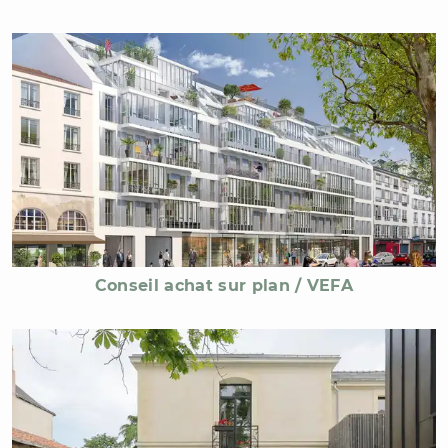
Conseil achat sur plan / VEFA