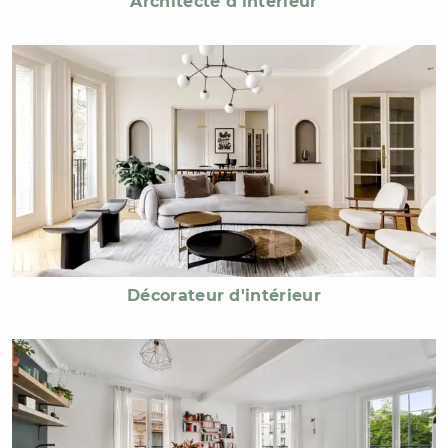
Architecte d'intérieur
Décorateur d'intérieur