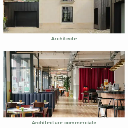
Architecte
Architecture commerciale