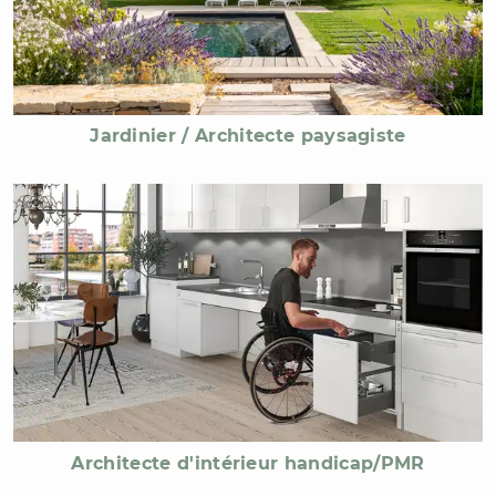
Jardinier / Architecte paysagiste
Architecte d'intérieur handicap/PMR