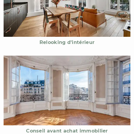
Relooking d'intérieur
Conseil avant achat immobilier