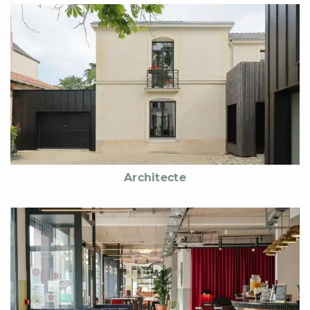
Architecte