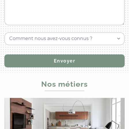
Comment nous avez-vous connus ?
Nos métiers