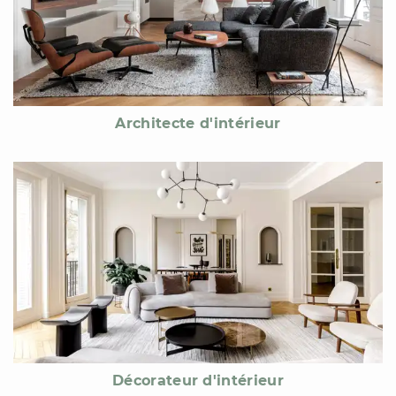
Architecte d'intérieur
Décorateur d'intérieur