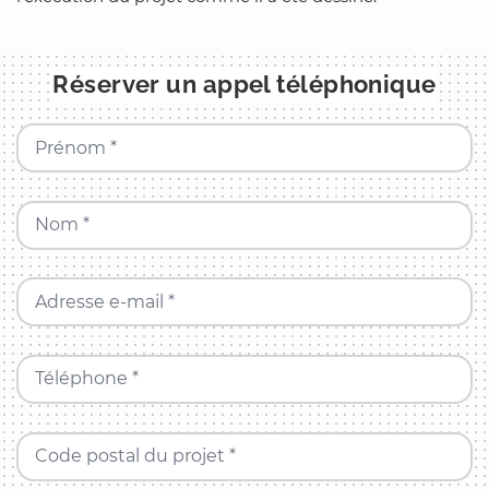
Réserver un appel téléphonique
Prénom *
Nom *
Adresse e-mail *
Téléphone *
Code postal du projet *