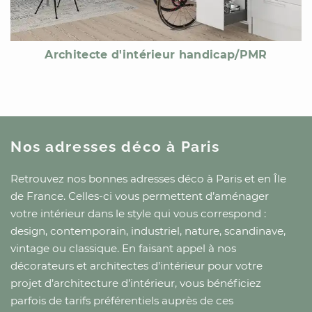
Architecte d'intérieur handicap/PMR
Nos adresses déco
à Paris
Retrouvez nos bonnes adresses déco
à Paris
et
en Île
de France
. Celles-ci vous permettent d’aménager
votre intérieur dans le style qui vous correspond :
design, contemporain, industriel, nature, scandinave,
vintage ou classique. En faisant appel à nos
décorateurs et architectes d’intérieur pour votre
projet d’architecture d’intérieur, vous bénéficiez
parfois de tarifs préférentiels auprès de ces