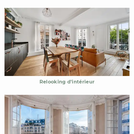
Relooking d'intérieur