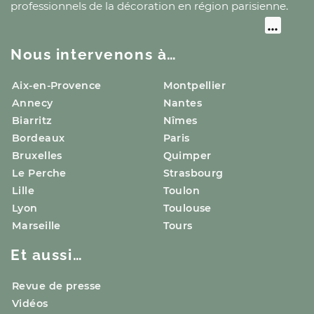
professionnels de la décoration
en région parisienne
.
Nous intervenons à…
Aix-en-Provence
Montpellier
Annecy
Nantes
Biarritz
Nîmes
Bordeaux
Paris
Bruxelles
Quimper
Le Perche
Strasbourg
Lille
Toulon
Lyon
Toulouse
Marseille
Tours
Et aussi…
Revue de presse
Vidéos