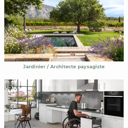
Jardinier / Architecte paysagiste