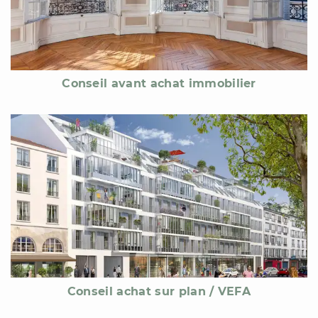
Conseil avant achat immobilier
Conseil achat sur plan / VEFA