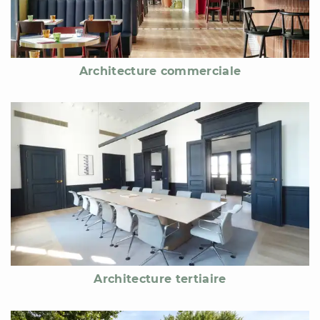
Architecture commerciale
Architecture tertiaire