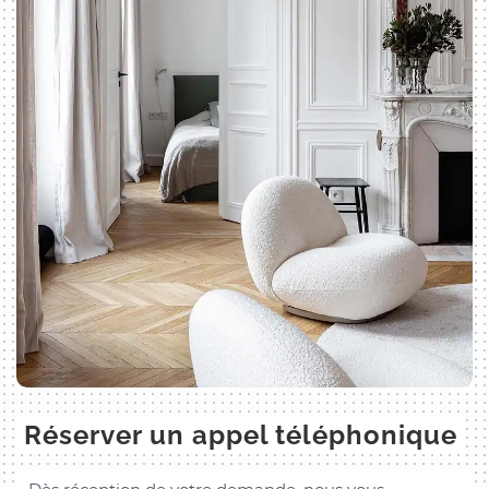
Réserver un appel téléphonique