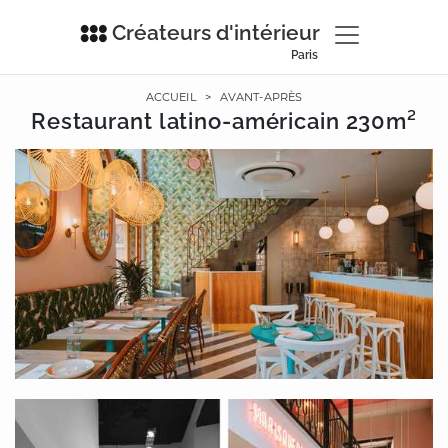
Créateurs d'intérieur
Paris
ACCUEIL
>
AVANT-APRÈS
Restaurant latino-américain 230m²