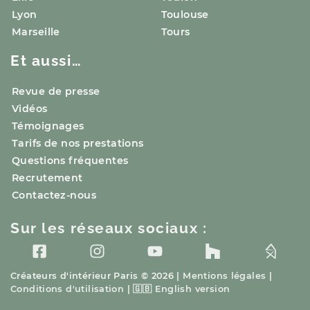
Lyon
Toulouse
Marseille
Tours
Et aussi…
Revue de presse
Vidéos
Témoignages
Tarifs de nos prestations
Questions fréquentes
Recrutement
Contactez-nous
Sur les réseaux sociaux :
Créateurs d'intérieur
Paris
© 2026 |
Mentions légales
|
Conditions d'utilisation
|
🇬🇧
English version