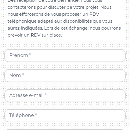
Dès réception de votre demande, nous vous
contacterons pour discuter de votre projet. Nous
nous efforcerons de vous proposer un RDV
téléphonique adapté aux disponibilités que vous
aurez indiquées. Lors de cet échange, nous pourrons
prévoir un RDV sur place.
Prénom *
Nom *
Adresse e-mail *
Téléphone *