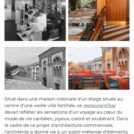
Situé dans une maison coloniale d’un étage située au
centre d’une vieille ville fortifiée, ce
restaurant/bar
devait refléter les sensations d’un voyage au cœur du
mode de vie caribéen, joyeux, coloré et exubérant. Dans
le cadre de ce projet d’architecture commerciale,
l’architecte a donné vie à un subtil mélange d’éléments