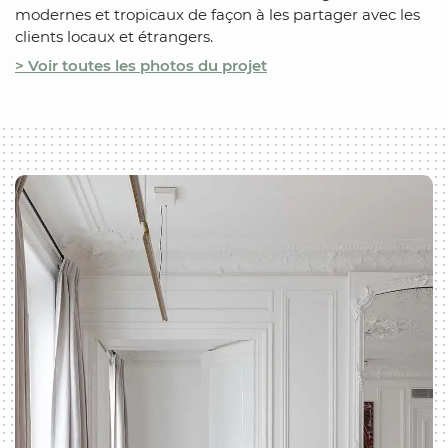
modernes et tropicaux de façon à les partager avec les
clients locaux et étrangers.
> Voir toutes les photos du projet